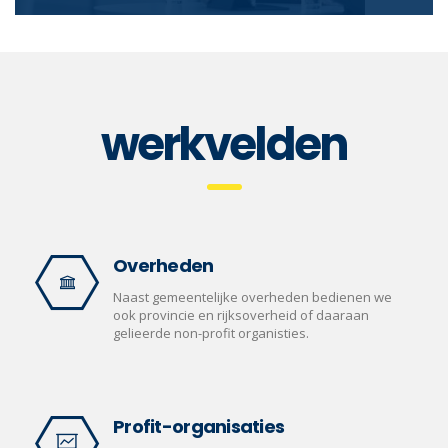
werkvelden
Overheden
Naast gemeentelijke overheden bedienen we
ook provincie en rijksoverheid of daaraan
gelieerde non-profit organisties.
Profit-organisaties