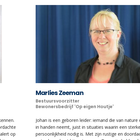
Marlies Zeeman
Bestuursvoorzitter
Bewonersbedrijf 'Op eigen Houtje'
Johan is een geboren leider: iemand die van nature de touwtjes
in handen neemt, juist in situaties waarin een sterke
persoonlijkheid nodig is. Met zijn rustige en doordachte