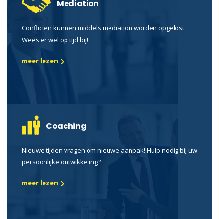
Mediation
Conflicten kunnen middels mediation worden opgelost.
Wees er wel op tijd bij!
meer lezen
Coaching
Nieuwe tijden vragen om nieuwe aanpak! Hulp nodig bij uw
persoonlijke ontwikkeling?
meer lezen