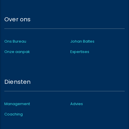
Over ons
Ons Bureau
Johan Baltes
Onze aanpak
Expertises
Diensten
Management
Advies
Coaching