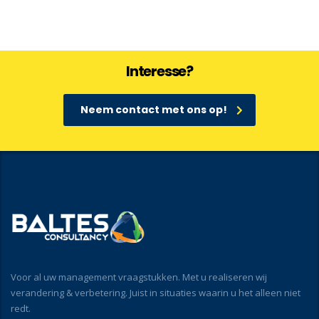
Interesse?
Neem contact met ons op!
Voor al uw management vraagstukken. Met u realiseren wij
verandering & verbetering. Juist in situaties waarin u het alleen niet
redt.