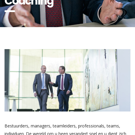
Coaching
Bestuurders, managers, teamleiders, professionals, teams,
individuen. De wereld om u heen verandert snel en u dient zich