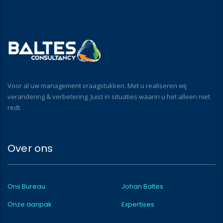
Voor al uw management vraagstukken. Met u realiseren wij
verandering & verbetering. Juist in situaties waarin u het alleen niet
redt.
Over ons
Ons Bureau
Johan Baltes
Onze aanpak
Expertises