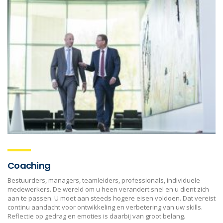
Coaching
Bestuurders, managers, teamleiders, professionals, individuele
medewerkers. De wereld om u heen verandert snel en u dient zich
aan te passen. U moet aan steeds hogere eisen voldoen. Dat vereist
continu aandacht voor ontwikkeling en verbetering van uw skills.
Reflectie op gedrag en emoties is daarbij van groot belang.