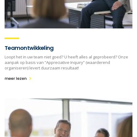
Teamontwikkeling
Loopt het in uw team niet goed? U heeft alles al geprobeerd? Onze
aanpak op basis van “Appreciative Inquiry” (waarderend
organiseren) levert duurzaam resultaat!
meer lezen