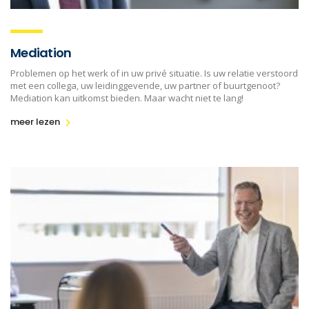
Mediation
Problemen op het werk of in uw privé situatie. Is uw relatie verstoord
met een collega, uw leidinggevende, uw partner of buurtgenoot?
Mediation kan uitkomst bieden. Maar wacht niet te lang!
meer lezen