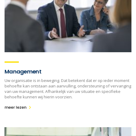
Management
Uw organisatie is in beweging. Dat betekent dat er op ieder moment
behoefte kan ontstaan aan aanvulling, ondersteuning of vervanging
van uw management. Afhankelijk van uw situatie en specifieke
behoefte kunnen wij hierin voorzien.
meer lezen