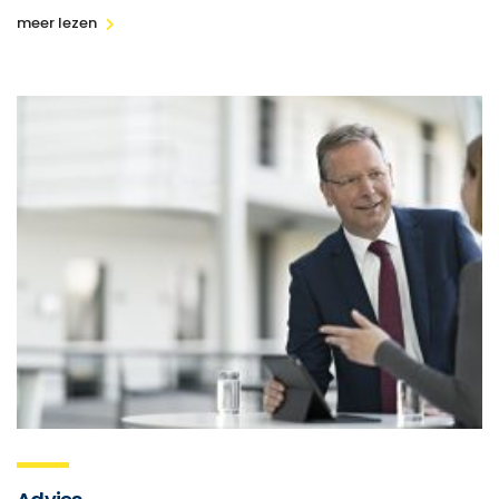
meer lezen