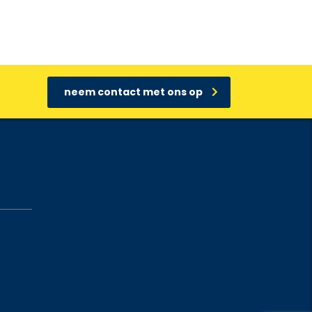
neem contact met ons op