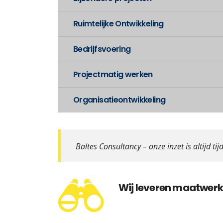
Ruimtelijke Ontwikkeling
Bedrijfsvoering
Projectmatig werken
Organisatieontwikkeling
Baltes Consultancy – onze inzet is altijd tijd
Wij leveren maatwerk 