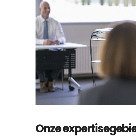
Onze expertisegebi