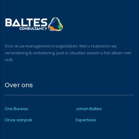
Voor al uw management vraagstukken. Met u realiseren wij
verandering & verbetering. Juist in situaties waarin u het alleen niet
redt.
Over ons
Ons Bureau
Johan Baltes
Onze aanpak
Expertises