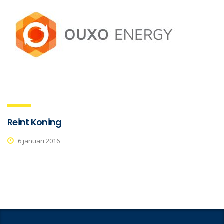
Reint Koning
6 januari 2016