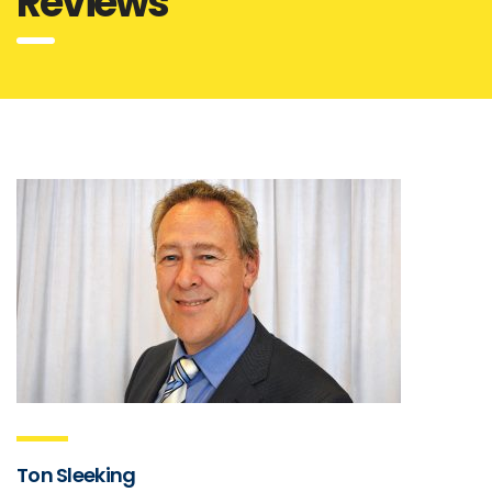
Reviews
Ton Sleeking