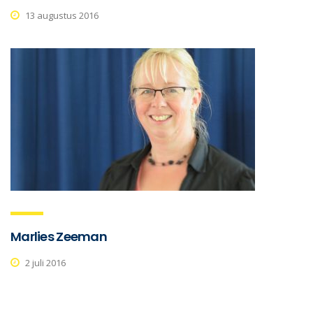
13 augustus 2016
Marlies Zeeman
2 juli 2016