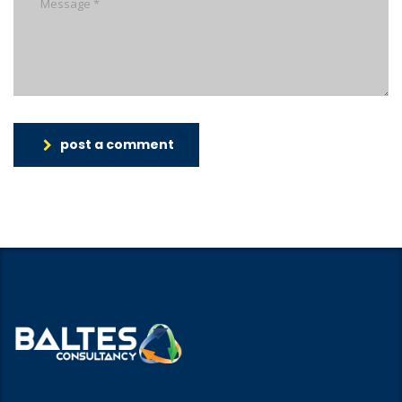
post a comment